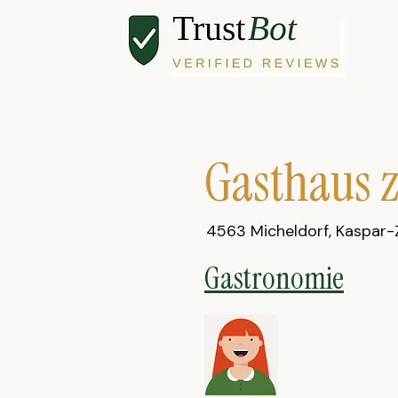
Gasthaus 
4563 Micheldorf, Kaspar-
Gastronomie