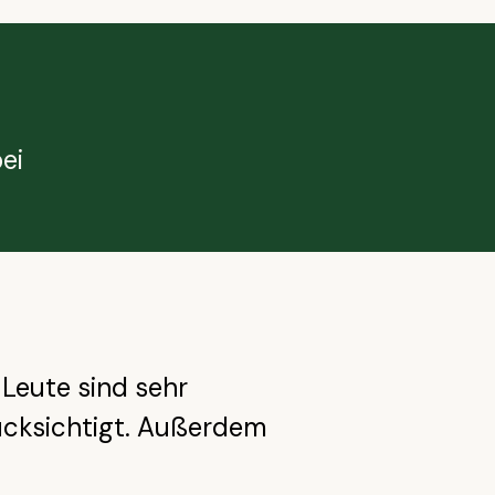
ei
 Leute sind sehr
cksichtigt. Außerdem