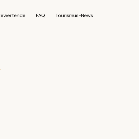
Bewertende
FAQ
Tourismus-News
n