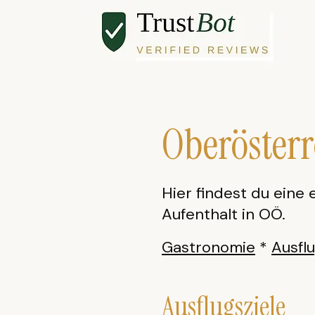
Oberösterr
Hier findest du eine
Aufenthalt in OÖ.
Gastronomie
*
Ausflu
Ausflugsziele