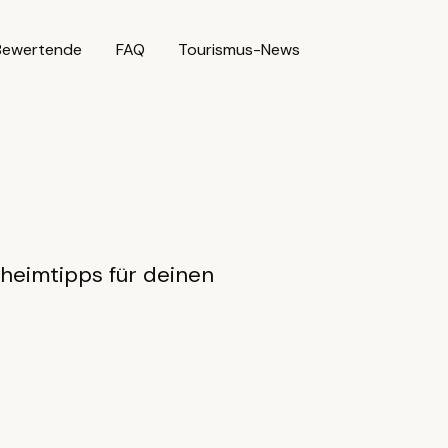
Bewertende
FAQ
Tourismus-News
eheimtipps für deinen