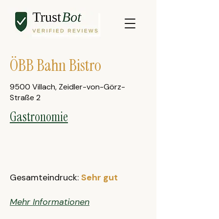
ÖBB Bahn Bistro
9500 Villach, Zeidler-von-Görz-
Straße 2
Gastronomie
Gesamteindruck:
Sehr gut
Mehr Informationen